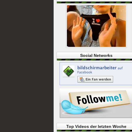
Social Networks
Top Videos der letzten Woche