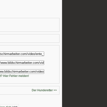
t? Hier Fehler melden!
Der Hunderetter >>