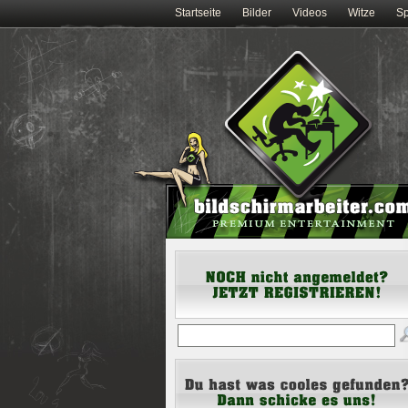
Startseite
Bilder
Videos
Witze
Sp