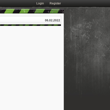
Login
Register
06.02.2022