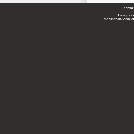
Kontak
Design © 2
Als Amazon Associate