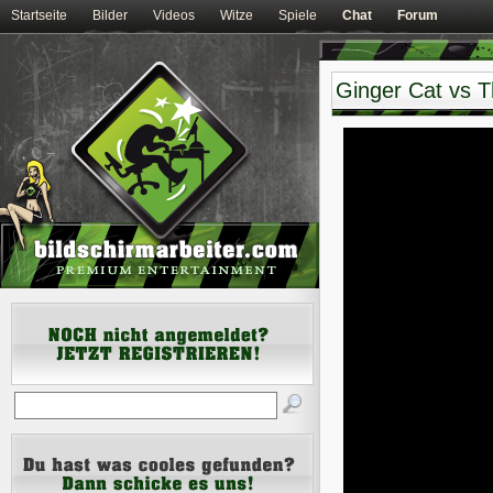
Startseite
Bilder
Videos
Witze
Spiele
Chat
Forum
Ginger Cat vs 