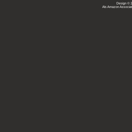
Design © 2
Als Amazon Associate