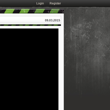
Login
Register
09.03.2015