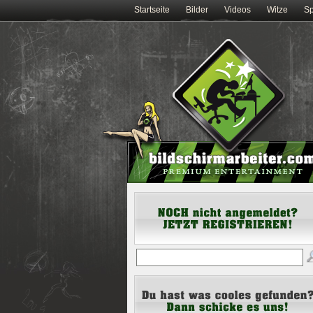
Startseite
Bilder
Videos
Witze
Sp