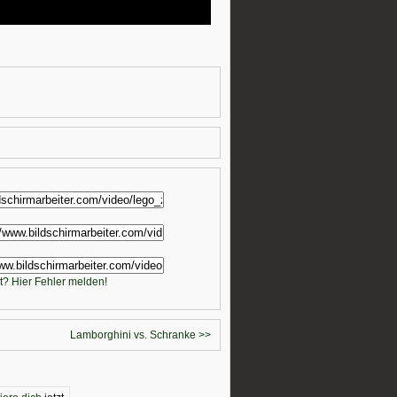
t? Hier Fehler melden!
Lamborghini vs. Schranke >>