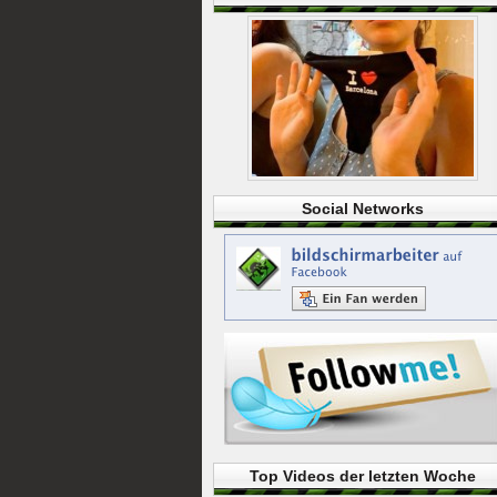
Social Networks
Top Videos der letzten Woche