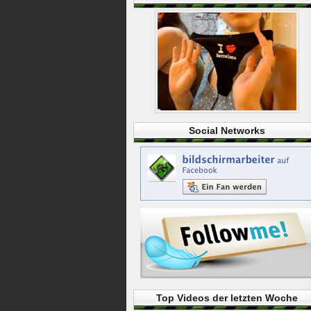
Social Networks
Top Videos der letzten Woche