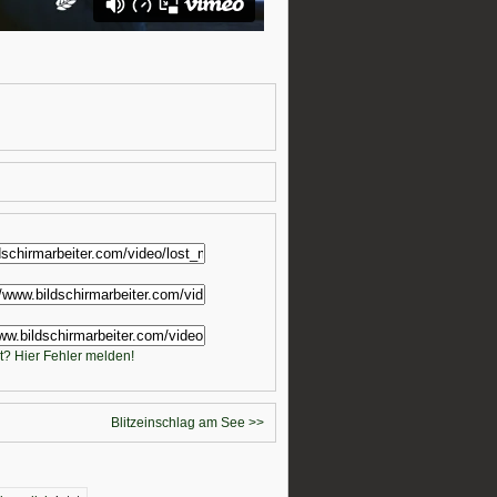
t? Hier Fehler melden!
Blitzeinschlag am See >>