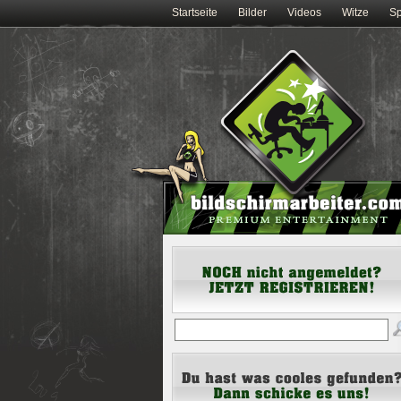
Startseite
Bilder
Videos
Witze
Sp