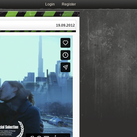
Login
Register
19.09.2012