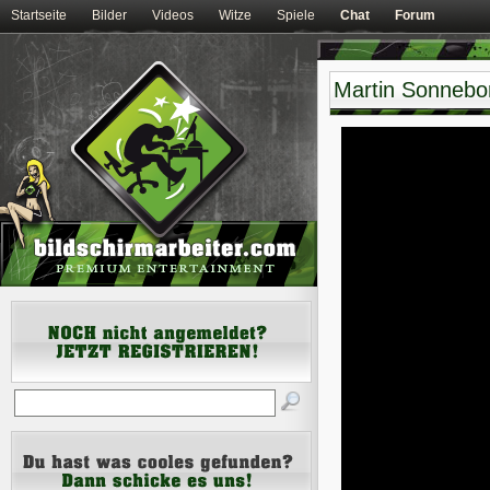
Startseite
Bilder
Videos
Witze
Spiele
Chat
Forum
Martin Sonnebor