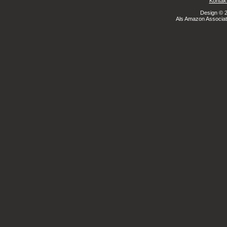
Kontak
Design © 2
Als Amazon Associate