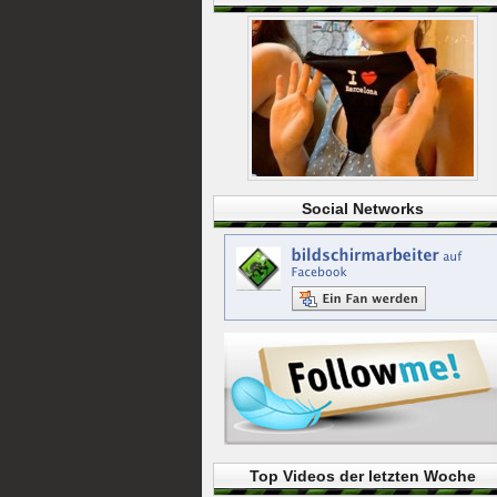
Social Networks
Top Videos der letzten Woche