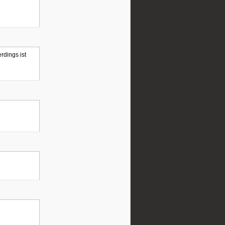
rdings ist