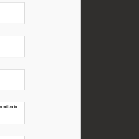
m mitten in