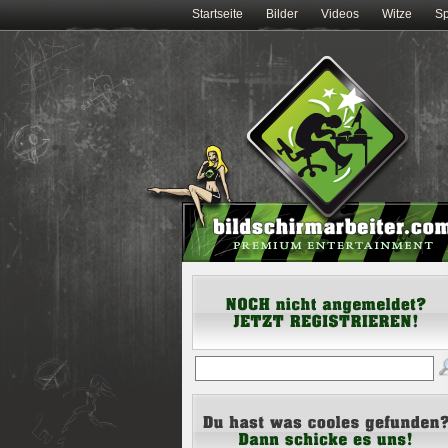
Startseite
Bilder
Videos
Witze
Sp