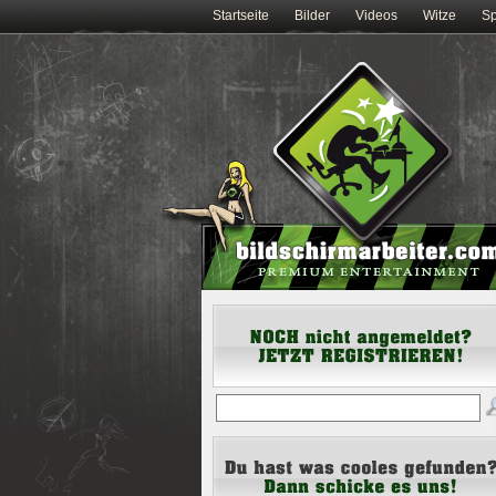
Startseite
Bilder
Videos
Witze
Sp