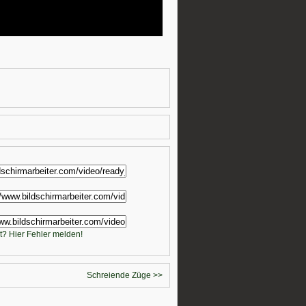
t? Hier Fehler melden!
Schreiende Züge >>