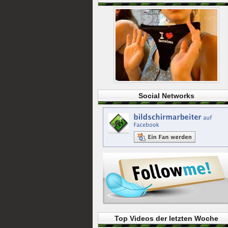
Social Networks
Top Videos der letzten Woche