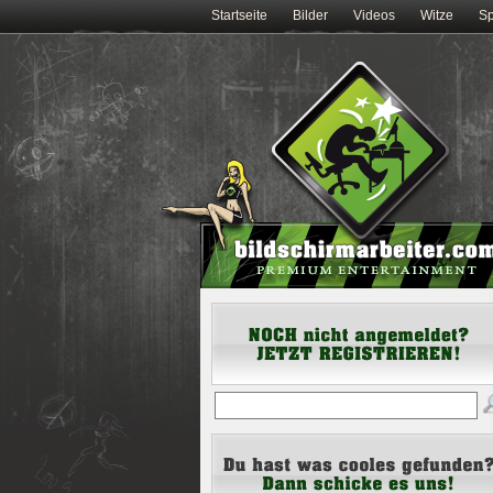
Startseite
Bilder
Videos
Witze
Sp