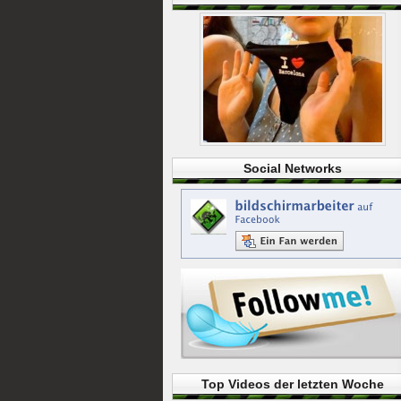
Social Networks
Top Videos der letzten Woche