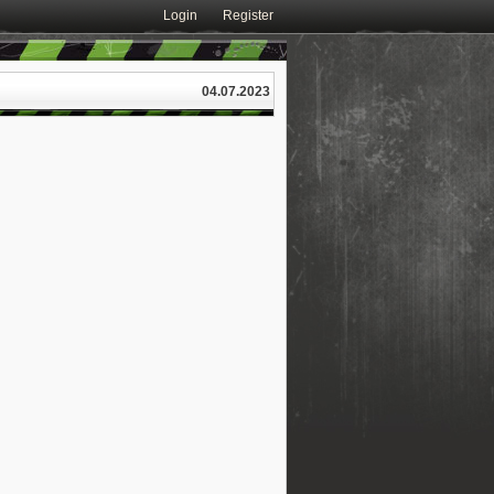
Login
Register
04.07.2023