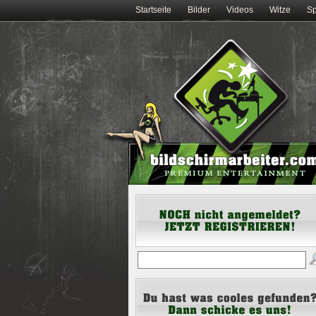
Startseite
Bilder
Videos
Witze
Sp