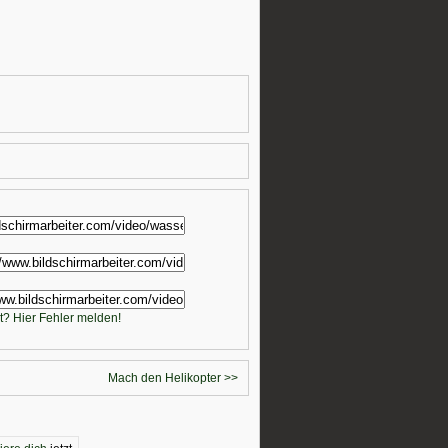
t? Hier Fehler melden!
Mach den Helikopter >>