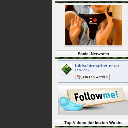
Social Networks
Top Videos der letzten Woche