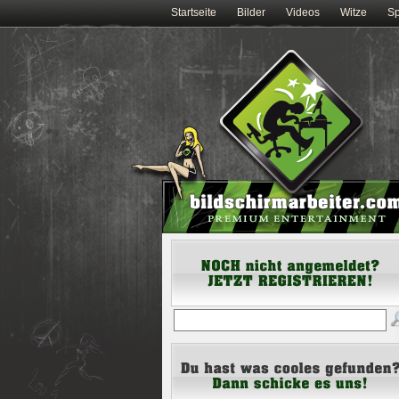
Startseite
Bilder
Videos
Witze
Sp