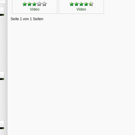
Video
Video
Seite 1 von 1 Seiten