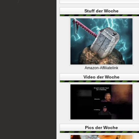
Stuff der Woche
Amazon-Affiliatelink
Video der Woche
Pics der Woche