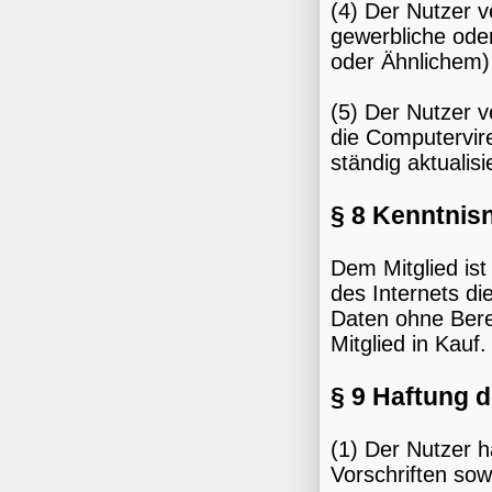
(4) Der Nutzer v
gewerbliche ode
oder Ähnlichem)
(5) Der Nutzer v
die Computervire
ständig aktualis
§ 8 Kenntnis
Dem Mitglied ist
des Internets di
Daten ohne Bere
Mitglied in Kauf.
§ 9 Haftung 
(1) Der Nutzer h
Vorschriften sow