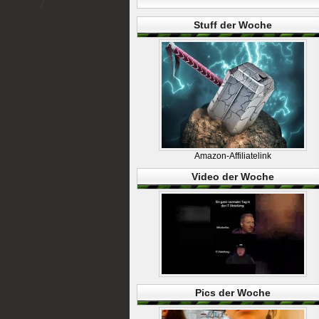
Stuff der Woche
Amazon-Affiliatelink
Video der Woche
Pics der Woche