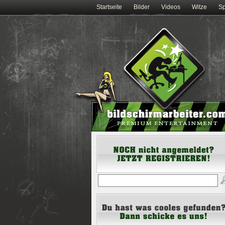
Startseite
Bilder
Videos
Witze
Sp