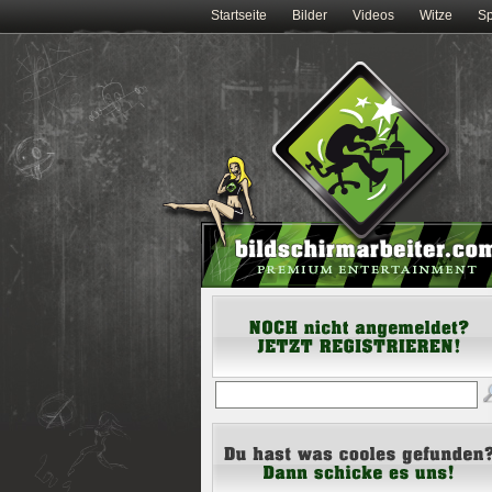
Startseite
Bilder
Videos
Witze
Sp