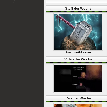
Stuff der Woche
Amazon-Affiliatelink
Video der Woche
Pics der Woche