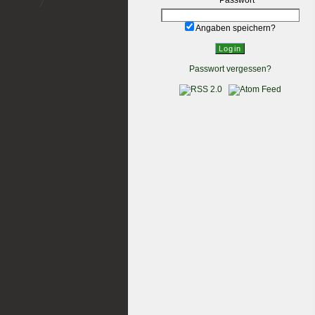
Angaben speichern?
Passwort vergessen?