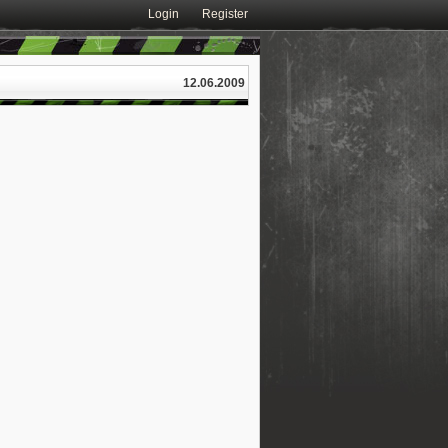
Login
Register
12.06.2009