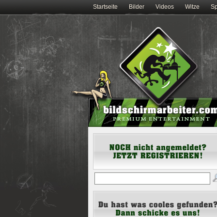
Startseite
Bilder
Videos
Witze
Sp