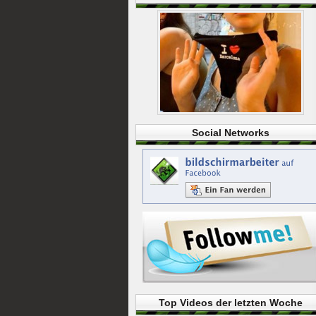
Social Networks
Top Videos der letzten Woche