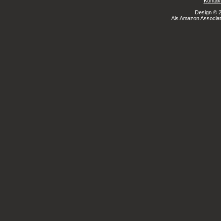
Kontak
Design © 2
Als Amazon Associate