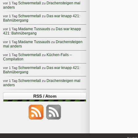
Schwermetall
Drachensteigen mal
vor 1 Tag
zu
anders
Schwermetall
Das war knapp 421:
vor 1 Tag
zu
Bahnübergang
Madame Tussauds
Das war knapp
vor 1 Tag
zu
421: Bahnübergang
Madame Tussauds
Drachensteigen
vor 1 Tag
zu
mal anders
Schwermetall
Küchen-Fails –
vor 1 Tag
zu
Compilation
Schwermetall
Das war knapp 421:
vor 1 Tag
zu
Bahnübergang
Schwermetall
Drachensteigen mal
vor 1 Tag
zu
anders
RSS / Atom