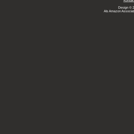
Kontak
Design © 2
Als Amazon Associate