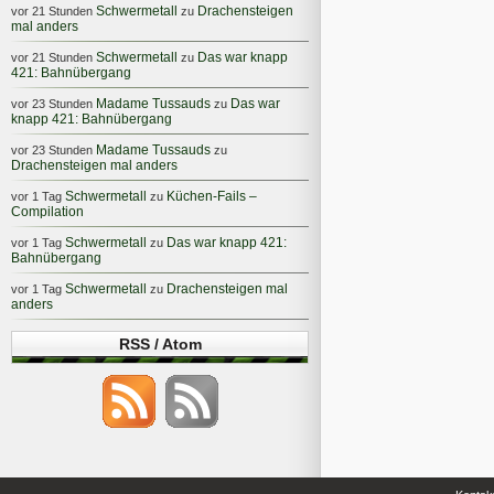
Schwermetall
Drachensteigen
vor 21 Stunden
zu
mal anders
Schwermetall
Das war knapp
vor 21 Stunden
zu
421: Bahnübergang
Madame Tussauds
Das war
vor 23 Stunden
zu
knapp 421: Bahnübergang
Madame Tussauds
vor 23 Stunden
zu
Drachensteigen mal anders
Schwermetall
Küchen-Fails –
vor 1 Tag
zu
Compilation
Schwermetall
Das war knapp 421:
vor 1 Tag
zu
Bahnübergang
Schwermetall
Drachensteigen mal
vor 1 Tag
zu
anders
RSS / Atom