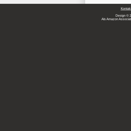
Kontak
Design © 2
Als Amazon Associate