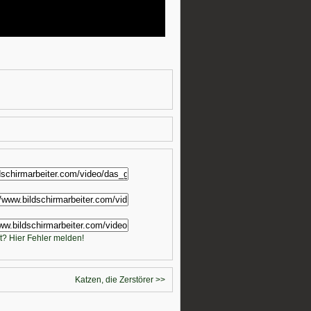
t? Hier Fehler melden!
Katzen, die Zerstörer >>