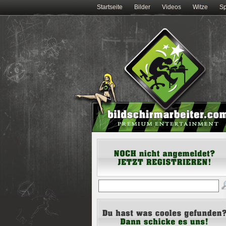
Startseite
Bilder
Videos
Witze
Sp