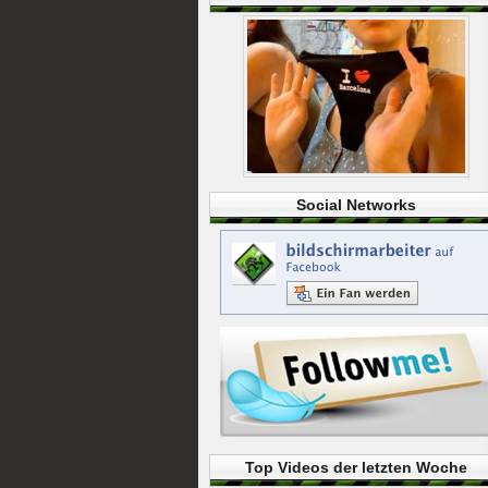
Social Networks
Top Videos der letzten Woche